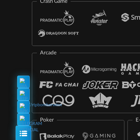
Crash Game
Arcade
Poker
E