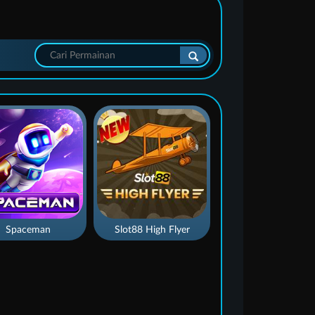
Spaceman
Slot88 High Flyer