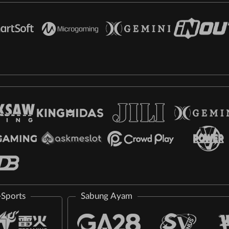
-Sports
Sabung Ayam