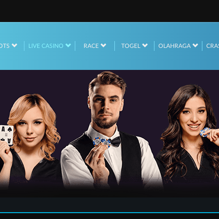
OTS
LIVE CASINO
RACE
TOGEL
OLAHRAGA
CRA