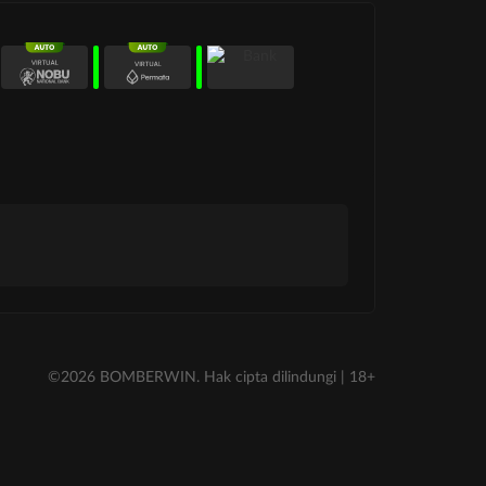
©2026 BOMBERWIN. Hak cipta dilindungi | 18+