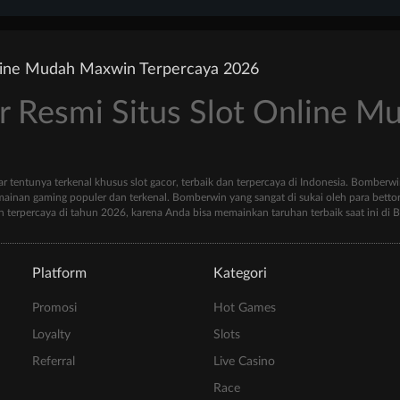
line Mudah Maxwin Terpercaya 2026
Resmi Situs Slot Online M
r tentunya terkenal khusus slot gacor, terbaik dan terpercaya di Indonesia. Bomber
nan gaming populer dan terkenal. Bomberwin yang sangat di sukai oleh para bettor p
terpercaya di tahun 2026, karena Anda bisa memainkan taruhan terbaik saat ini d
Platform
Kategori
Promosi
Hot Games
Loyalty
Slots
Referral
Live Casino
Race