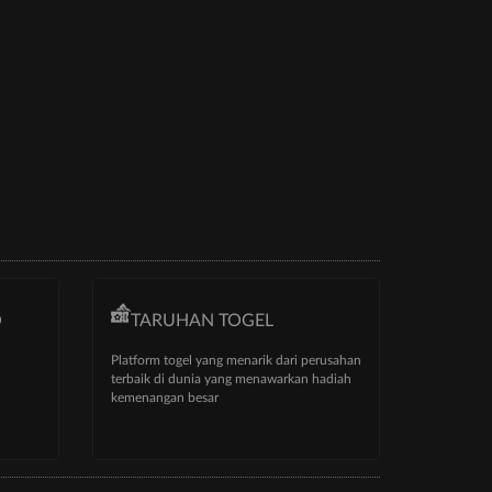
O
TARUHAN TOGEL
Platform togel yang menarik dari perusahan
terbaik di dunia yang menawarkan hadiah
kemenangan besar