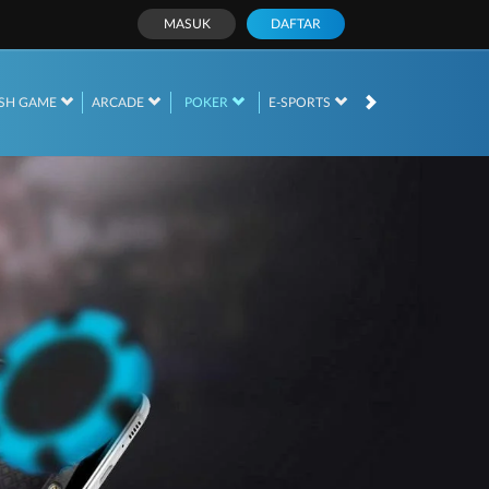
MASUK
DAFTAR
SH GAME
ARCADE
POKER
E-SPORTS
SABUNG AYAM