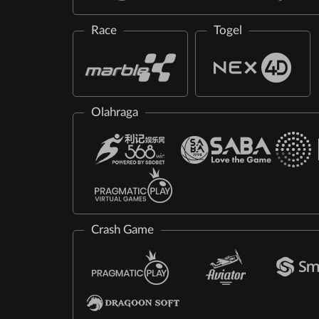
Race
Togel
Olahraga
Crash Game