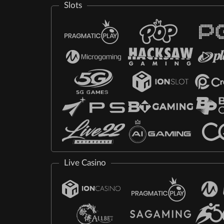
Slots
Live Casino