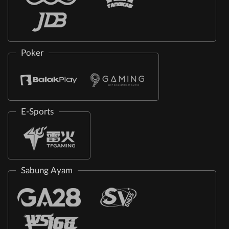
Poker
E-Sports
Sabung Ayam