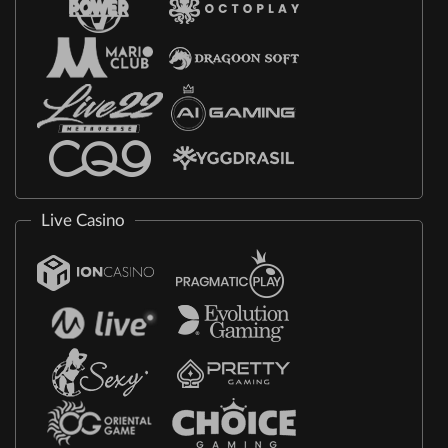
Live Casino