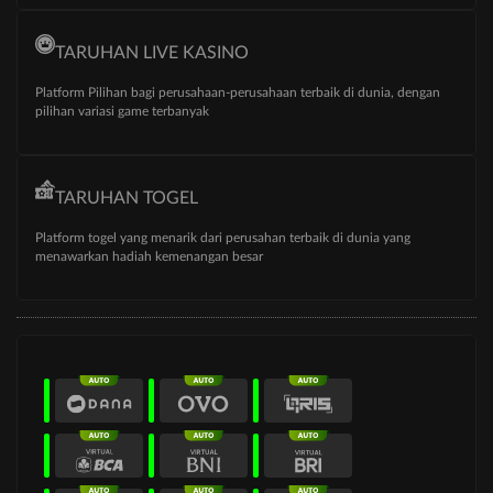
TARUHAN LIVE KASINO
Platform Pilihan bagi perusahaan-perusahaan terbaik di dunia, dengan
pilihan variasi game terbanyak
TARUHAN TOGEL
Platform togel yang menarik dari perusahan terbaik di dunia yang
menawarkan hadiah kemenangan besar