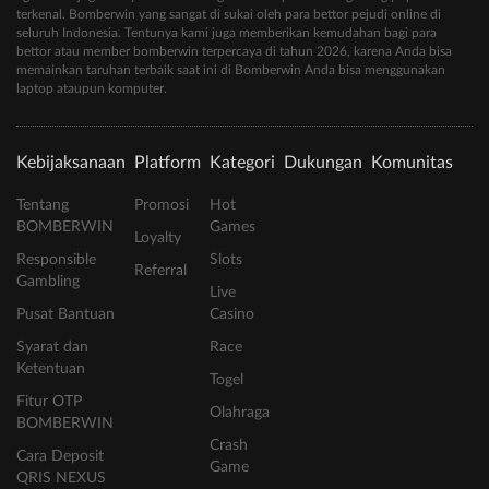
terkenal. Bomberwin yang sangat di sukai oleh para bettor pejudi online di
seluruh Indonesia. Tentunya kami juga memberikan kemudahan bagi para
bettor atau member bomberwin terpercaya di tahun 2026, karena Anda bisa
memainkan taruhan terbaik saat ini di Bomberwin Anda bisa menggunakan
laptop ataupun komputer.
Kebijaksanaan
Platform
Kategori
Dukungan
Komunitas
Tentang
Promosi
Hot
BOMBERWIN
Games
Loyalty
Responsible
Slots
Referral
Gambling
Live
Pusat Bantuan
Casino
Syarat dan
Race
Ketentuan
Togel
Fitur OTP
Olahraga
BOMBERWIN
Crash
Cara Deposit
Game
QRIS NEXUS