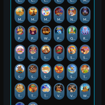
Las Vegas Party
Legend of the White and Green Snake
Lion Dance Fortune
Lucky Zhu
Lulu's Enchanted Forest
Mahjong Fortune
Mayan Gold Hunt
Mega Wild Safari
Mochi Mochi
Muay Thai Arena
Nomikai Fever
Mysteries of Pandora
Pawsome Xmas
Persian Gems
Wild West Saloon
Pumpkin Night
Queen of Aztec
Rave On
Sakura Neko
Samba Fiesta
SanGuo - The Brotherhood
Sexy Christmas Sirens
Spirits Fiesta
Spring Harvest
Stallion Princess
Steampunk Reloaded
Surgary bonanza
Super Phoenix
Surf Monkey
Taco Truck Delight
Temple of Gods
TNT Fiesta
Tower of Riches
Vault of Riches
Viking Valor
Wild Fish Hunter