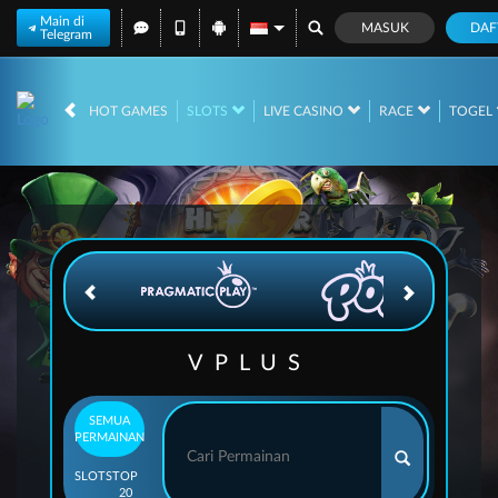
Main di
MASUK
DAF
Telegram
IDR
12,738,578,
HOT GAMES
SLOTS
LIVE CASINO
RACE
TOGEL
VPLUS
SEMUA
PERMAINAN
SLOTS
TOP
20