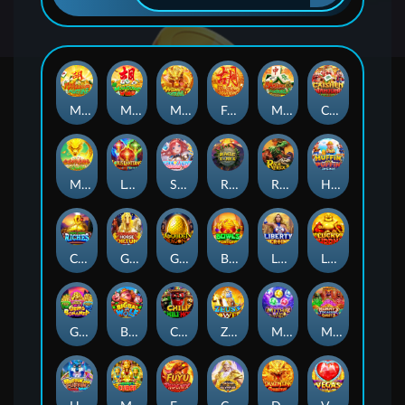
MAHJONG FORTUNE
MAHJONG WINS
Mahjong Fortune 3
Fortune Mahjong
Mahjong Fortune 2: Dragon Riches
Caishen Mahjong: Triple Luck
MAHJONG BONUS
Lotus Lanterns: Dragon's Fortune
Starlight Princess 2000
RAGE T-REX
RAGE T-REX 2
Huffin’ And Puffin’ Rising
Choo Choo Riches
Galloping Horse Fortune
GOLDEN DRAGON EGG
BOWLS OF FORTUNE
LIBERTY HEROINER
LUCKY BUDDHA
Gems Bonanza
Big Bad Wolf
Chili Chili Hot
ZEUS POWER
Mythic Gems: Five Realms
Mummy’s Treasure Quest 2