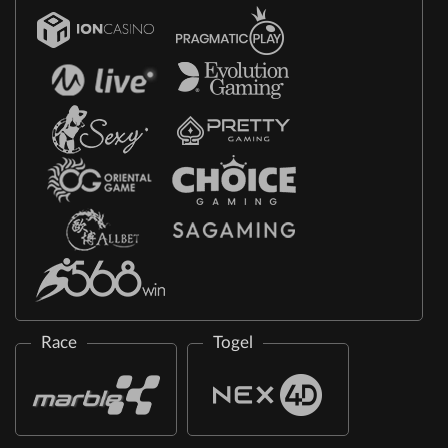
Race
Togel