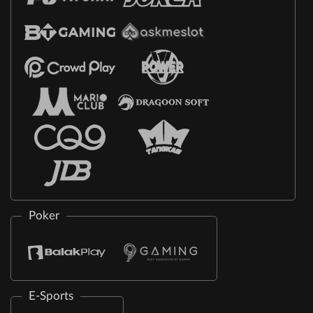
Poker
E-Sports