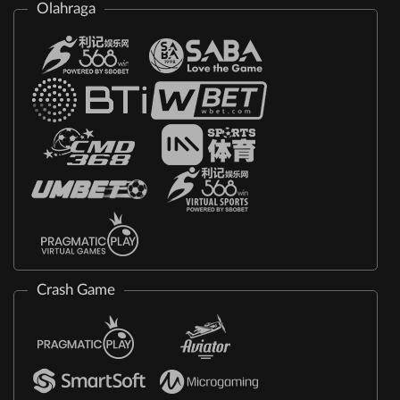
Olahraga
Crash Game