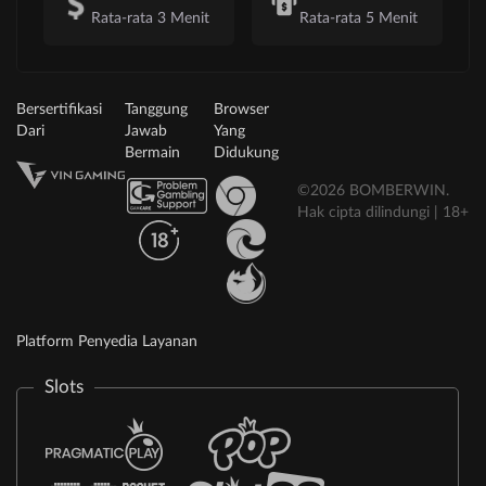
Rata-rata 3 Menit
Rata-rata 5 Menit
Bersertifikasi
Tanggung
Browser
Dari
Jawab
Yang
Bermain
Didukung
©2026 BOMBERWIN.
Hak cipta dilindungi | 18+
Platform Penyedia Layanan
Slots