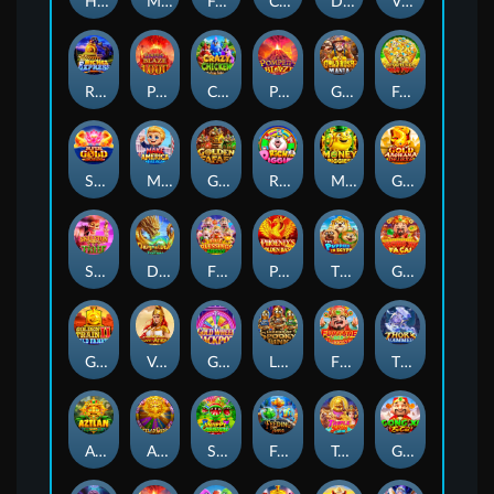
Huffin’ And Puffin’ Ultra Wheel
MUMMY'S CURSE
Fuyu Phoenix
Crown of Olympus
Dragon Link Collection
VEGAS CASH LINK
Riches Express
Pompeii’s Blaze 1000
Crazy Chicken
Pompeil Blaze
Gold Rush Mania
Fortune Gold Pots
Super Gold Arowana
Make America Great Again
GOLDEN FAFAFA
RICH PIGGIES WORLD
Money Piggies
GOLD AROWANA
Skeleton Thief
Dragon Link Fortune
FIVE BLESSINGS ARRIVE
Phoenix's Golden Basin
THE PUPPIES IN EGYPT
GONG XI FA CAI
GOLDEN TRAIN 2
Valiant of Athena
Gold Wheel Jackpot
LEGEND OF SPOOKY LINK
FORTUNE GOD BLESSING
Thor's Hammer
Aztlan Gems
AZTLAN GEMS2
SNAPPY CARNIVAL
Feeding Time
Triple Spin Xtreme
GONG XI FA CAI