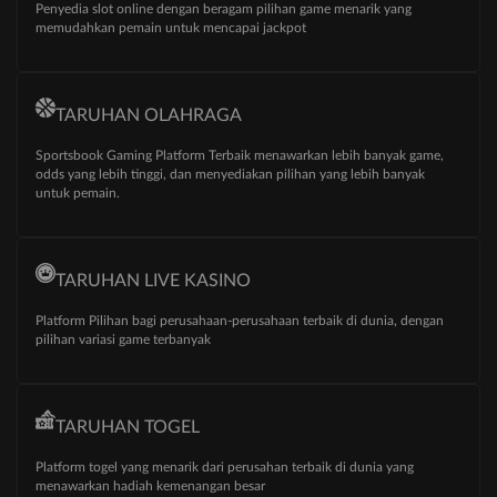
Penyedia slot online dengan beragam pilihan game menarik yang
memudahkan pemain untuk mencapai jackpot
TARUHAN OLAHRAGA
Sportsbook Gaming Platform Terbaik menawarkan lebih banyak game,
odds yang lebih tinggi, dan menyediakan pilihan yang lebih banyak
untuk pemain.
TARUHAN LIVE KASINO
Platform Pilihan bagi perusahaan-perusahaan terbaik di dunia, dengan
pilihan variasi game terbanyak
TARUHAN TOGEL
Platform togel yang menarik dari perusahan terbaik di dunia yang
menawarkan hadiah kemenangan besar